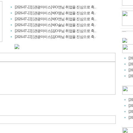
[2026-07-22] [관광마이스]우O연님 취업을 진심으로 축..
[2026-07-22] [관광마이스]박O영님 취업을 진심으로 축..
[2026-07-22] [관광마이스]박O연님 취업을 진심으로 축..
[2026-07-22] [관광마이스]박O슬님 취업을 진심으로 축..
[2026-07-22] [관광마이스]김O우님 취업을 진심으로 축..
[2026-07-22] [관광마이스]김O하님 취업을 진심으로 축..
[2
[2
[2
[2
[2
[2
[2
[2